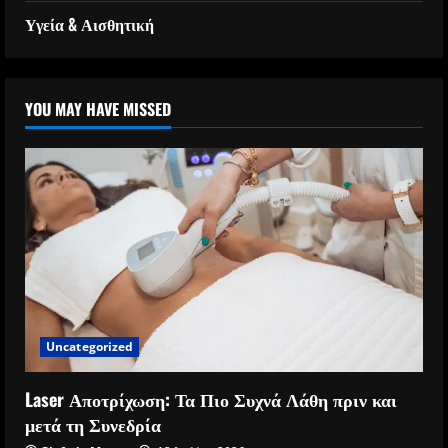
Υγεία & Αισθητική
YOU MAY HAVE MISSED
Uncategorized
Laser Αποτρίχωση: Τα Πιο Συχνά Λάθη πριν και
μετά τη Συνεδρία