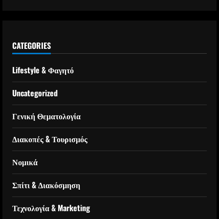
CATEGORIES
Lifestyle & Φαγητό
Uncategorized
Γενική Θεματολογία
Διακοπές & Τουρισμός
Νομικά
Σπίτι & Διακόσμηση
Τεχνολογία & Marketing