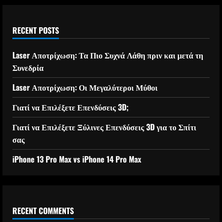
RECENT POSTS
Laser Αποτρίχωση: Τα Πιο Συχνά Λάθη πριν και μετά τη
Συνεδρία
Laser Αποτρίχωση: Οι Μεγαλύτεροι Μύθοι
Γιατί να Επιλέξετε Επενδύσεις 3D;
Γιατί να Επιλέξετε Ξύλινες Επενδύσεις 3D για το Σπίτι
σας
iPhone 13 Pro Max vs iPhone 14 Pro Max
RECENT COMMENTS