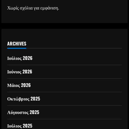
Χωρίς σχόλια για εμφάνιση.
ARCHIVES
Ιούλιος 2026
Ιούνιος 2026
Μάιος 2026
Οκτώβριος 2025
Αύγουστος 2025
Ιούλιος 2025