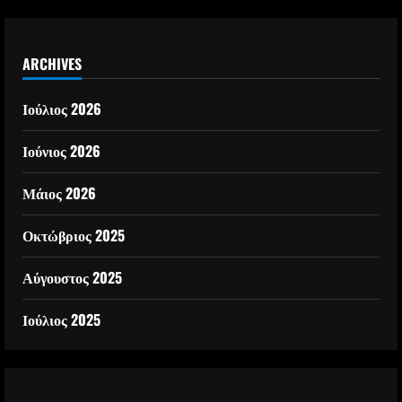
ARCHIVES
Ιούλιος 2026
Ιούνιος 2026
Μάιος 2026
Οκτώβριος 2025
Αύγουστος 2025
Ιούλιος 2025