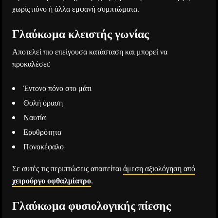
χωρίς πόνο ή άλλα εμφανή συμπτώματα.
Γλαύκωμα κλειστής γωνίας
Αποτελεί πιο επείγουσα κατάσταση και μπορεί να
προκαλέσει:
Έντονο πόνο στο μάτι
Θολή όραση
Ναυτία
Ερυθρότητα
Πονοκέφαλο
Σε αυτές τις περιπτώσεις απαιτείται
άμεση αξιολόγηση από
χειρούργο οφθαλμίατρο
.
Γλαύκωμα φυσιολογικής πίεσης