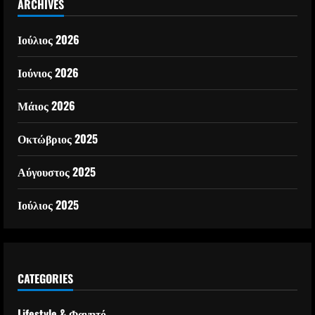
ARCHIVES
Ιούλιος 2026
Ιούνιος 2026
Μάιος 2026
Οκτώβριος 2025
Αύγουστος 2025
Ιούλιος 2025
CATEGORIES
Lifestyle & Φαγητό