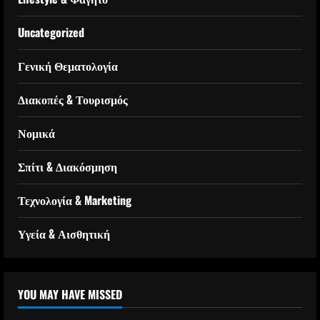
Uncategorized
Γενική Θεματολογία
Διακοπές & Τουρισμός
Νομικά
Σπίτι & Διακόσμηση
Τεχνολογία & Marketing
Υγεία & Αισθητική
YOU MAY HAVE MISSED