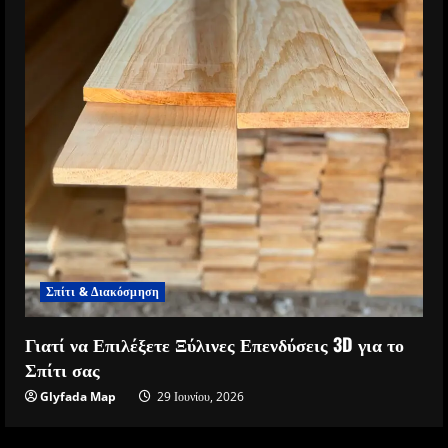
Σπίτι & Διακόσμηση
Γιατί να Επιλέξετε Ξύλινες Επενδύσεις 3D για το
Σπίτι σας
Glyfada Map
29 Ιουνίου, 2026