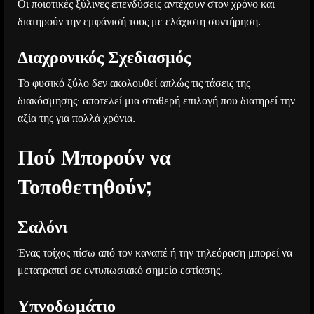
Οι ποιοτικές ξύλινες επενδύσεις αντέχουν στον χρόνο και
διατηρούν την εμφάνισή τους με ελάχιστη συντήρηση.
Διαχρονικός Σχεδιασμός
Το φυσικό ξύλο δεν ακολουθεί απλώς τις τάσεις της
διακόσμησης· αποτελεί μια σταθερή επιλογή που διατηρεί την
αξία της για πολλά χρόνια.
Πού Μπορούν να
Τοποθετηθούν;
Σαλόνι
Ένας τοίχος πίσω από τον καναπέ ή την τηλεόραση μπορεί να
μετατραπεί σε εντυπωσιακό σημείο εστίασης.
Υπνοδωμάτιο