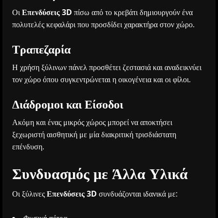
Οι
Επενδύσεις 3D
πίσω από το κρεβάτι δημιουργούν ένα
πολυτελές κεφαλάρι που προσδίδει χαρακτήρα στον χώρο.
Τραπεζαρία
Η χρήση ξύλινων πάνελ προσθέτει ζεστασιά και αναδεικνύει
τον χώρο όπου συγκεντρώνεται η οικογένεια και οι φίλοι.
Διάδρομοι και Είσοδοι
Ακόμη και ένας μικρός χώρος μπορεί να αποκτήσει
ξεχωριστή αισθητική με μία διακριτική τρισδιάστατη
επένδυση.
Συνδυασμός με Άλλα Υλικά
Οι ξύλινες
Επενδύσεις 3D
συνδυάζονται ιδανικά με:
Φυσική πέτρα