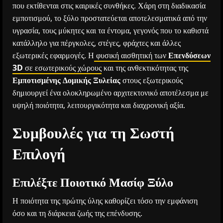
που εκτίθενται στις καιρικές συνθήκες. Χάρη στη διαδικασία
εμποτισμού, το ξύλο προστατεύεται αποτελεσματικά από την
υγρασία, τους μύκητες και τα έντομα, γεγονός που το καθιστά
κατάλληλο για πέργκολες, στέγες, φράχτες και άλλες
εξωτερικές εφαρμογές. Η
φυσική αισθητική των
Επενδύσεων
3D
σε εσωτερικούς χώρους
και της ανθεκτικότητας της
Εμποτισμένης Δομικής Ξυλείας
στους εξωτερικούς
δημιουργεί ένα ολοκληρωμένο αρχιτεκτονικό αποτέλεσμα με
υψηλή ποιότητα, λειτουργικότητα και διαχρονική αξία.
Συμβουλές για τη Σωστή
Επιλογή
Επιλέξτε Ποιοτικό Μασίφ Ξύλο
Η ποιότητα της πρώτης ύλης καθορίζει τόσο την εμφάνιση
όσο και τη διάρκεια ζωής της επένδυσης.