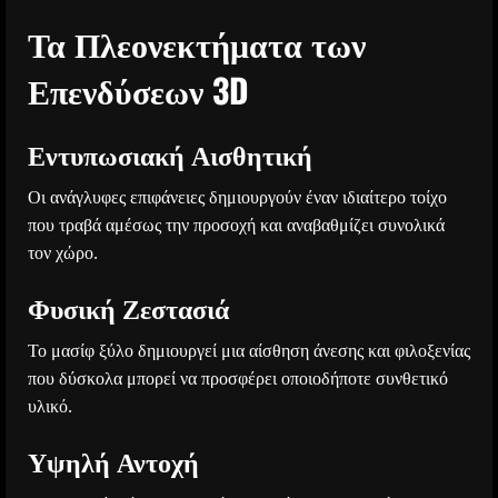
Τα Πλεονεκτήματα των
Επενδύσεων 3D
Εντυπωσιακή Αισθητική
Οι ανάγλυφες επιφάνειες δημιουργούν έναν ιδιαίτερο τοίχο
που τραβά αμέσως την προσοχή και αναβαθμίζει συνολικά
τον χώρο.
Φυσική Ζεστασιά
Το μασίφ ξύλο δημιουργεί μια αίσθηση άνεσης και φιλοξενίας
που δύσκολα μπορεί να προσφέρει οποιοδήποτε συνθετικό
υλικό.
Υψηλή Αντοχή