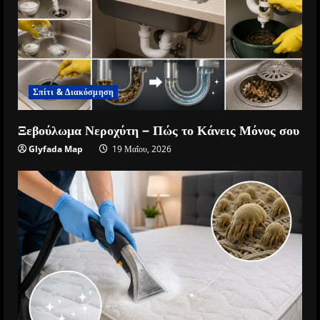
Σπίτι & Διακόσμηση
Ξεβούλωμα Νεροχύτη – Πώς το Κάνεις Μόνος σου
Glyfada Map
19 Μαΐου, 2026