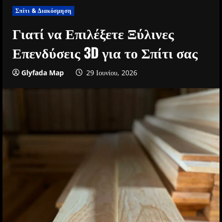
Σπίτι & Διακόσμηση
Γιατί να Επιλέξετε Ξύλινες
Επενδύσεις 3D για το Σπίτι σας
Glyfada Map
29 Ιουνίου, 2026