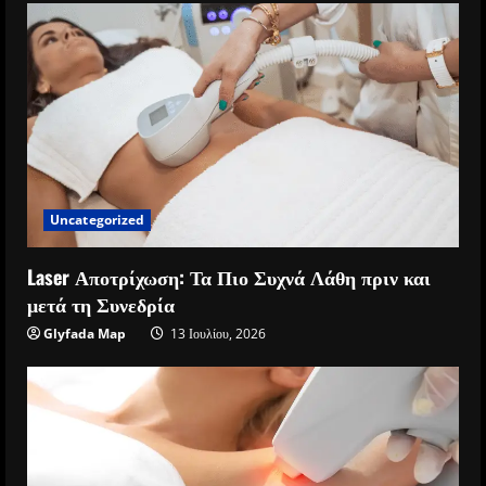
Uncategorized
Laser Αποτρίχωση: Τα Πιο Συχνά Λάθη πριν και
μετά τη Συνεδρία
Glyfada Map
13 Ιουλίου, 2026