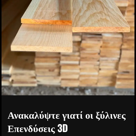
Ανακαλύψτε γιατί οι ξύλινες
Επενδύσεις 3D