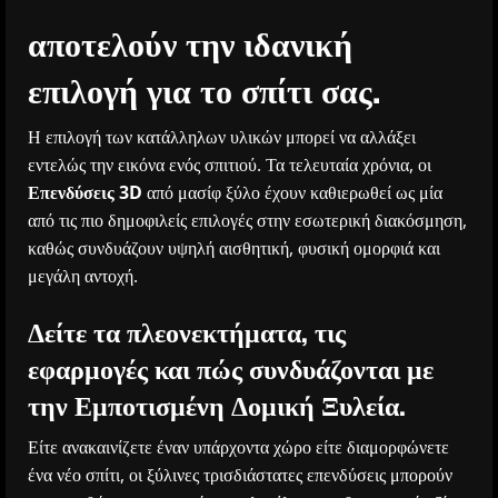
αποτελούν την ιδανική
επιλογή για το σπίτι σας.
Η επιλογή των κατάλληλων υλικών μπορεί να αλλάξει
εντελώς την εικόνα ενός σπιτιού. Τα τελευταία χρόνια, οι
Επενδύσεις 3D
από μασίφ ξύλο έχουν καθιερωθεί ως μία
από τις πιο δημοφιλείς επιλογές στην εσωτερική διακόσμηση,
καθώς συνδυάζουν υψηλή αισθητική, φυσική ομορφιά και
μεγάλη αντοχή.
Δείτε τα πλεονεκτήματα, τις
εφαρμογές και πώς συνδυάζονται με
την Εμποτισμένη Δομική Ξυλεία.
Είτε ανακαινίζετε έναν υπάρχοντα χώρο είτε διαμορφώνετε
ένα νέο σπίτι, οι ξύλινες τρισδιάστατες επενδύσεις μπορούν