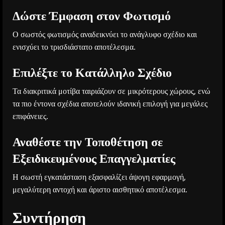
Δώστε Έμφαση στον Φωτισμό
Ο σωστός φωτισμός αναδεικνύει το ανάγλυφο σχέδιο και
ενισχύει το τρισδιάστατο αποτέλεσμα.
Επιλέξτε το Κατάλληλο Σχέδιο
Τα διακριτικά μοτίβα ταιριάζουν σε μικρότερους χώρους, ενώ
τα πιο έντονα σχέδια αποτελούν ιδανική επιλογή για μεγάλες
επιφάνειες.
Αναθέστε την Τοποθέτηση σε
Εξειδικευμένους Επαγγελματίες
Η σωστή εγκατάσταση εξασφαλίζει άψογη εφαρμογή,
μεγαλύτερη αντοχή και άριστο αισθητικό αποτέλεσμα.
Συντήρηση