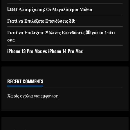
Laser Αποτρίχωση: Οι Μεγαλύτεροι Μύθοι
Γιατί να Επιλέξετε Επενδύσεις 3D;
Γιατί να Επιλέξετε Ξύλινες Επενδύσεις 3D για το Σπίτι
σας
iPhone 13 Pro Max vs iPhone 14 Pro Max
RECENT COMMENTS
Χωρίς σχόλια για εμφάνιση.