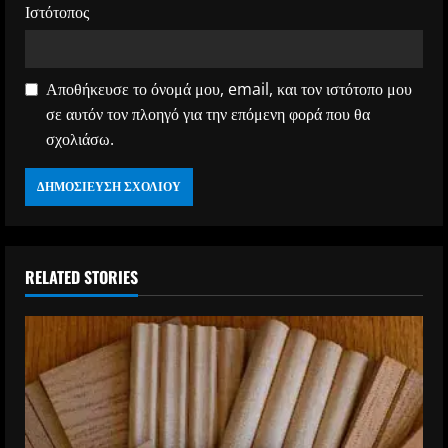
Ιστότοπος
Αποθήκευσε το όνομά μου, email, και τον ιστότοπο μου
σε αυτόν τον πλοηγό για την επόμενη φορά που θα
σχολιάσω.
RELATED STORIES